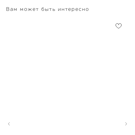
Вам может быть интересно