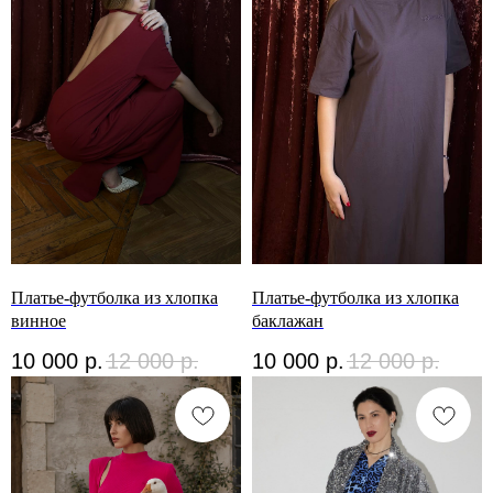
Платье-футболка из хлопка
Платье-футболка из хлопка
винное
баклажан
10 000
р.
12 000
р.
10 000
р.
12 000
р.