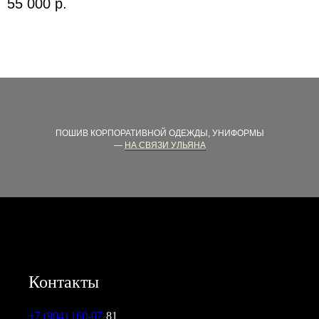
55 000
р.
ПОШИВ КОРПОРАТИВНОЙ ОДЕЖДЫ, УНИФОРМЫ
—
НА СВЯЗИ УЛЬЯНА
Контакты
+7 (904) 160-07-
81