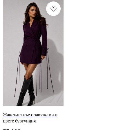
Жакет-платье с завязками в
цвете бургундия